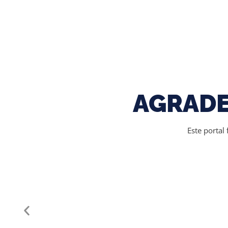
AGRADE
Este portal