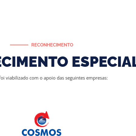
RECONHECIMENTO
CIMENTO ESPECIA
 foi viabilizado com o apoio das seguintes empresas: