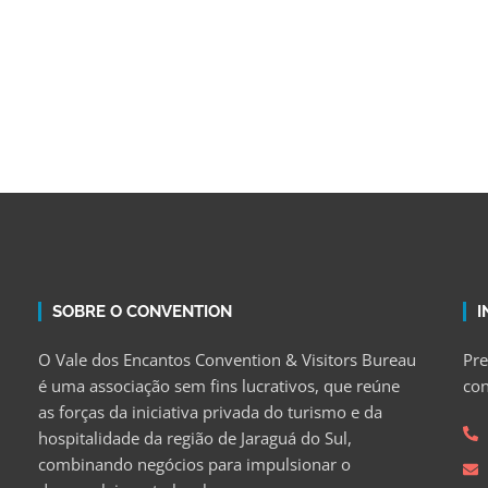
SOBRE O CONVENTION
I
O Vale dos Encantos Convention & Visitors Bureau
Pre
é uma associação sem fins lucrativos, que reúne
con
as forças da iniciativa privada do turismo e da
hospitalidade da região de Jaraguá do Sul,
combinando negócios para impulsionar o