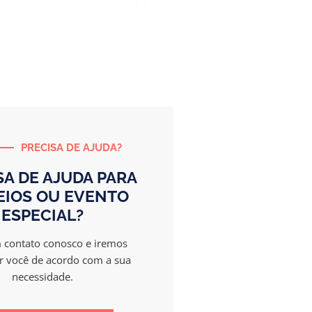
PRECISA DE AJUDA?
SA DE AJUDA PARA
EIOS OU EVENTO
ESPECIAL?
 contato conosco e iremos
r você de acordo com a sua
necessidade.