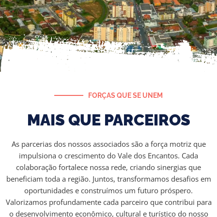
FORÇAS QUE SE UNEM
MAIS QUE PARCEIROS
As parcerias dos nossos associados são a força motriz que
impulsiona o crescimento do Vale dos Encantos. Cada
colaboração fortalece nossa rede, criando sinergias que
beneficiam toda a região. Juntos, transformamos desafios em
oportunidades e construímos um futuro próspero.
Valorizamos profundamente cada parceiro que contribui para
o desenvolvimento econômico, cultural e turístico do nosso