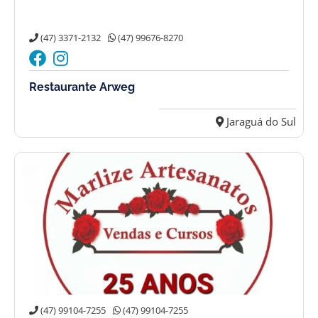
(47) 3371-2132
(47) 99676-8270
Restaurante Arweg
Jaraguá do Sul
(47) 99104-7255
(47) 99104-7255