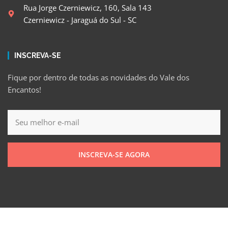
Rua Jorge Czerniewicz, 160, Sala 143
Czerniewicz - Jaraguá do Sul - SC
INSCREVA-SE
Fique por dentro de todas as novidades do Vale dos
Encantos!
INSCREVA-SE AGORA
Política de Privacidade