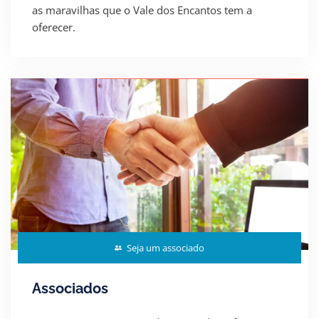
as maravilhas que o Vale dos Encantos tem a
oferecer.
Seja um associado
Associados