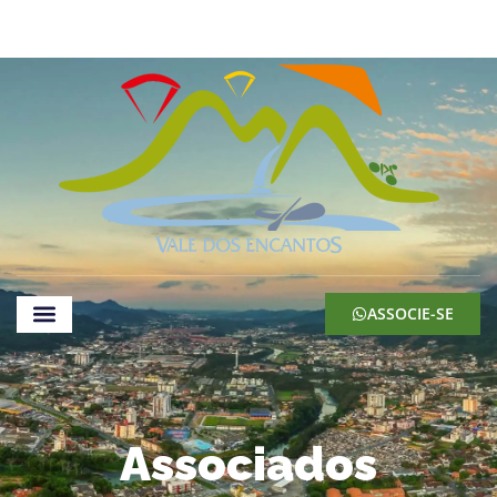
ASSOCIE-SE
Associados