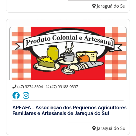
Jaraguá do Sul
(47) 3274 8604
(47) 99188-0397
APEAFA - Associação dos Pequenos Agricultores
Familiares e Artesanais de Jaraguá do Sul
Jaraguá do Sul