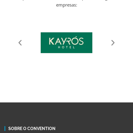
empresas:
SOBRE O CONVENTION