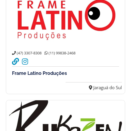
(47) 3307-8308
(11) 99838-2468
Frame Latino Produções
Jaraguá do Sul