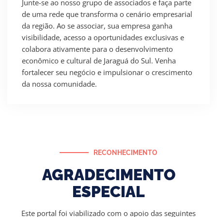
Junte-se ao nosso grupo de associados e faça parte
de uma rede que transforma o cenário empresarial
da região. Ao se associar, sua empresa ganha
visibilidade, acesso a oportunidades exclusivas e
colabora ativamente para o desenvolvimento
econômico e cultural de Jaraguá do Sul. Venha
fortalecer seu negócio e impulsionar o crescimento
da nossa comunidade.
RECONHECIMENTO
AGRADECIMENTO
ESPECIAL
Este portal foi viabilizado com o apoio das seguintes