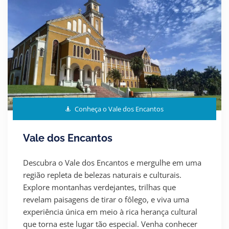
Conheça o Vale dos Encantos
Vale dos Encantos
Descubra o Vale dos Encantos e mergulhe em uma
região repleta de belezas naturais e culturais.
Explore montanhas verdejantes, trilhas que
revelam paisagens de tirar o fôlego, e viva uma
experiência única em meio à rica herança cultural
que torna este lugar tão especial. Venha conhecer