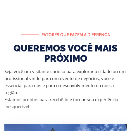
FATORES QUE FAZEM A DIFERENÇA
QUEREMOS VOCÊ MAIS
PRÓXIMO
Seja você um visitante curioso para explorar a cidade ou um
profissional vindo para um evento de negócios, você é
essencial para nós e para o desenvolvimento da nossa
região.
Estamos prontos para recebê-lo e tornar sua experiência
inesquecível