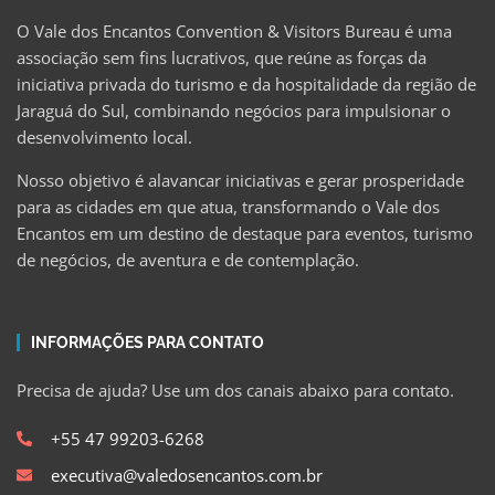
O Vale dos Encantos Convention & Visitors Bureau é uma
associação sem fins lucrativos, que reúne as forças da
iniciativa privada do turismo e da hospitalidade da região de
Jaraguá do Sul, combinando negócios para impulsionar o
desenvolvimento local.
Nosso objetivo é alavancar iniciativas e gerar prosperidade
para as cidades em que atua, transformando o Vale dos
Encantos em um destino de destaque para eventos, turismo
de negócios, de aventura e de contemplação.
INFORMAÇÕES PARA CONTATO
Precisa de ajuda? Use um dos canais abaixo para contato.
+55 47 99203-6268
executiva@valedosencantos.com.br