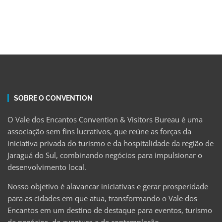
SOBRE O CONVENTION
O Vale dos Encantos Convention & Visitors Bureau é uma
associação sem fins lucrativos, que reúne as forças da
iniciativa privada do turismo e da hospitalidade da região de
Jaraguá do Sul, combinando negócios para impulsionar o
desenvolvimento local.
Nosso objetivo é alavancar iniciativas e gerar prosperidade
para as cidades em que atua, transformando o Vale dos
Encantos em um destino de destaque para eventos, turismo