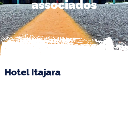
associados
Hotel Itajara