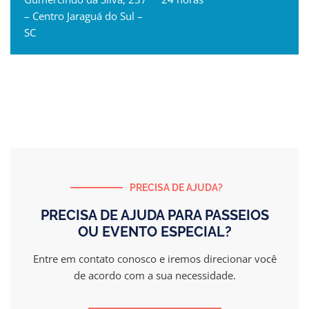
– Centro Jaraguá do Sul –
SC
PRECISA DE AJUDA?
PRECISA DE AJUDA PARA PASSEIOS
OU EVENTO ESPECIAL?
Entre em contato conosco e iremos direcionar você
de acordo com a sua necessidade.