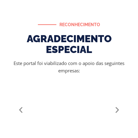
RECONHECIMENTO
AGRADECIMENTO
ESPECIAL
Este portal foi viabilizado com o apoio das seguintes
empresas: