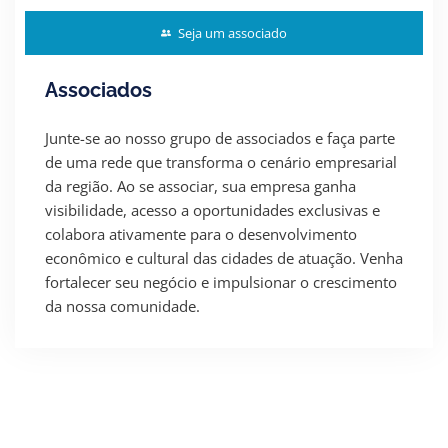
Seja um associado
Associados
Junte-se ao nosso grupo de associados e faça parte
de uma rede que transforma o cenário empresarial
da região. Ao se associar, sua empresa ganha
visibilidade, acesso a oportunidades exclusivas e
colabora ativamente para o desenvolvimento
econômico e cultural das cidades de atuação. Venha
fortalecer seu negócio e impulsionar o crescimento
da nossa comunidade.