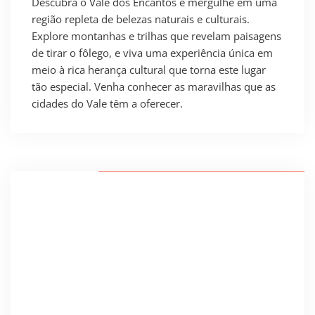
Descubra o Vale dos Encantos e mergulhe em uma
região repleta de belezas naturais e culturais.
Explore montanhas e trilhas que revelam paisagens
de tirar o fôlego, e viva uma experiência única em
meio à rica herança cultural que torna este lugar
tão especial. Venha conhecer as maravilhas que as
cidades do Vale têm a oferecer.