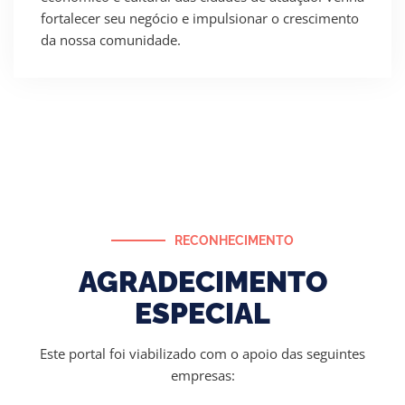
fortalecer seu negócio e impulsionar o crescimento
da nossa comunidade.
RECONHECIMENTO
AGRADECIMENTO
ESPECIAL
Este portal foi viabilizado com o apoio das seguintes
empresas: