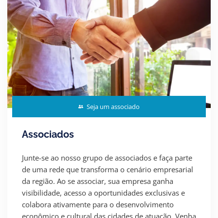
Seja um associado
Associados
Junte-se ao nosso grupo de associados e faça parte
de uma rede que transforma o cenário empresarial
da região. Ao se associar, sua empresa ganha
visibilidade, acesso a oportunidades exclusivas e
colabora ativamente para o desenvolvimento
econômico e cultural das cidades de atuação. Venha