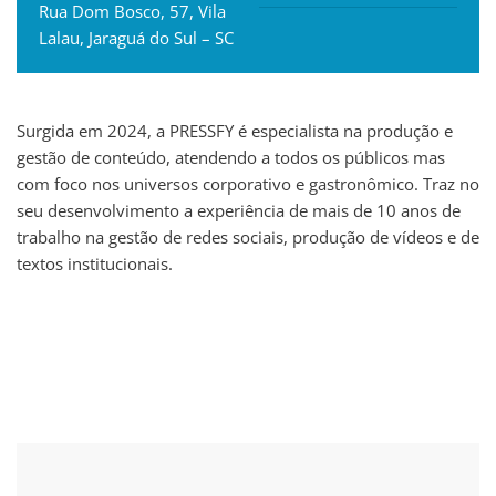
Rua Dom Bosco, 57, Vila
Lalau, Jaraguá do Sul – SC
Surgida em 2024, a PRESSFY é especialista na produção e
gestão de conteúdo, atendendo a todos os públicos mas
com foco nos universos corporativo e gastronômico. Traz no
seu desenvolvimento a experiência de mais de 10 anos de
trabalho na gestão de redes sociais, produção de vídeos e de
textos institucionais.