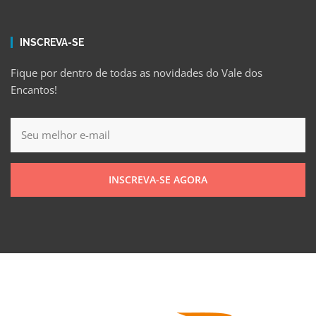
INSCREVA-SE
Fique por dentro de todas as novidades do Vale dos
Encantos!
INSCREVA-SE AGORA
Política de Privacidade