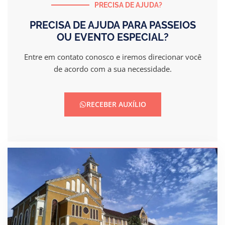
PRECISA DE AJUDA?
PRECISA DE AJUDA PARA PASSEIOS
OU EVENTO ESPECIAL?
Entre em contato conosco e iremos direcionar você
de acordo com a sua necessidade.
RECEBER AUXÍLIO