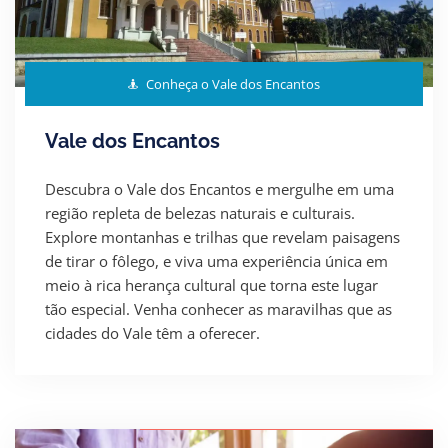
Conheça o Vale dos Encantos
Vale dos Encantos
Descubra o Vale dos Encantos e mergulhe em uma
região repleta de belezas naturais e culturais.
Explore montanhas e trilhas que revelam paisagens
de tirar o fôlego, e viva uma experiência única em
meio à rica herança cultural que torna este lugar
tão especial. Venha conhecer as maravilhas que as
cidades do Vale têm a oferecer.