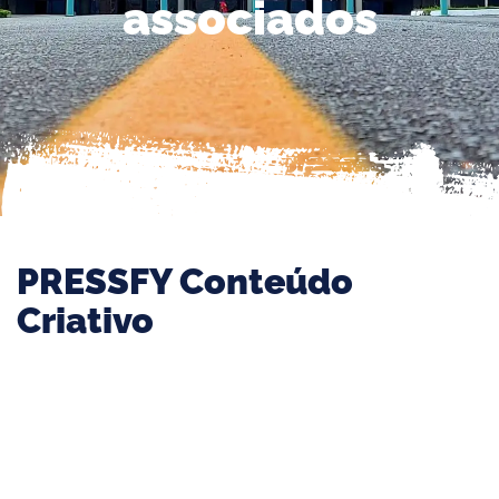
associados
PRESSFY Conteúdo
Criativo