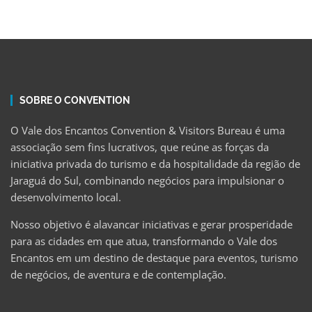
SOBRE O CONVENTION
O Vale dos Encantos Convention & Visitors Bureau é uma
associação sem fins lucrativos, que reúne as forças da
iniciativa privada do turismo e da hospitalidade da região de
Jaraguá do Sul, combinando negócios para impulsionar o
desenvolvimento local.
Nosso objetivo é alavancar iniciativas e gerar prosperidade
para as cidades em que atua, transformando o Vale dos
Encantos em um destino de destaque para eventos, turismo
de negócios, de aventura e de contemplação.