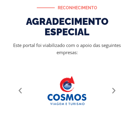
RECONHECIMENTO
AGRADECIMENTO
ESPECIAL
Este portal foi viabilizado com o apoio das seguintes
empresas: