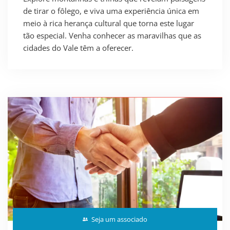
de tirar o fôlego, e viva uma experiência única em
meio à rica herança cultural que torna este lugar
tão especial. Venha conhecer as maravilhas que as
cidades do Vale têm a oferecer.
Seja um associado