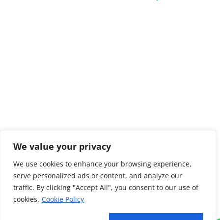
Perspectiva Digital.
We value your privacy
We use cookies to enhance your browsing experience,
serve personalized ads or content, and analyze our
traffic. By clicking "Accept All", you consent to our use of
cookies.
Cookie Policy