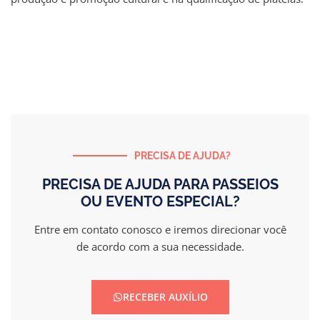
PRECISA DE AJUDA?
PRECISA DE AJUDA PARA PASSEIOS
OU EVENTO ESPECIAL?
Entre em contato conosco e iremos direcionar você
de acordo com a sua necessidade.
RECEBER AUXÍLIO