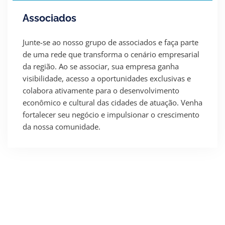
Associados
Junte-se ao nosso grupo de associados e faça parte
de uma rede que transforma o cenário empresarial
da região. Ao se associar, sua empresa ganha
visibilidade, acesso a oportunidades exclusivas e
colabora ativamente para o desenvolvimento
econômico e cultural das cidades de atuação. Venha
fortalecer seu negócio e impulsionar o crescimento
da nossa comunidade.