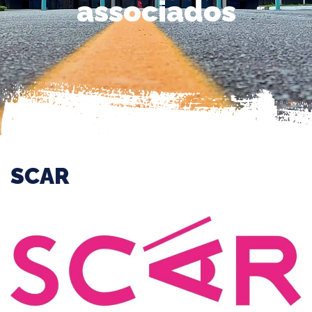
associados
SCAR